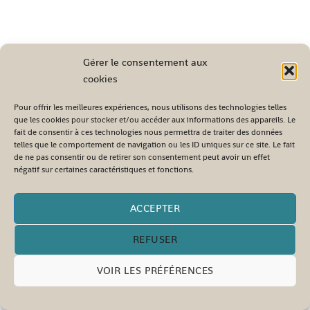
Gérer le consentement aux
cookies
Pour offrir les meilleures expériences, nous utilisons des technologies telles
que les cookies pour stocker et/ou accéder aux informations des appareils. Le
fait de consentir à ces technologies nous permettra de traiter des données
telles que le comportement de navigation ou les ID uniques sur ce site. Le fait
de ne pas consentir ou de retirer son consentement peut avoir un effet
négatif sur certaines caractéristiques et fonctions.
ACCEPTER
REFUSER
VOIR LES PRÉFÉRENCES